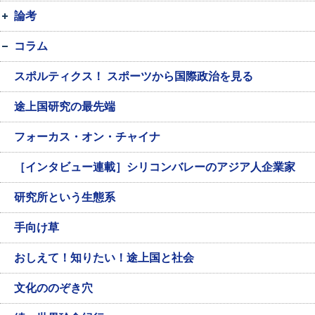
論考
コラム
スポルティクス！ スポーツから国際政治を見る
途上国研究の最先端
フォーカス・オン・チャイナ
［インタビュー連載］シリコンバレーのアジア人企業家
研究所という生態系
手向け草
おしえて！知りたい！途上国と社会
文化ののぞき穴