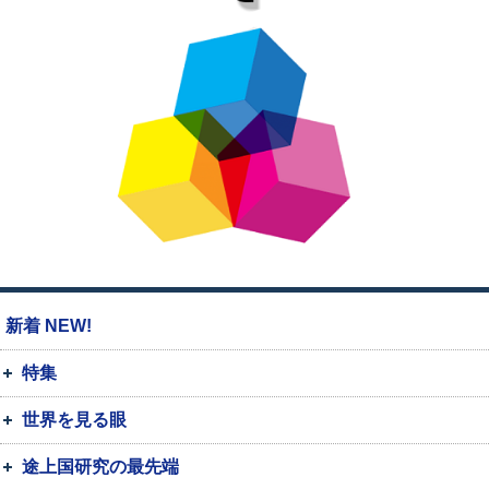
新着 NEW!
特集
世界を見る眼
途上国研究の最先端