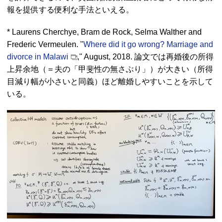
報を提供する便利な手法といえる。
* Laurens Cherchye, Bram de Rock, Selma Walther and
Frederic Vermeulen. "
Where did it go wrong? Marriage and
divorce in Malawi
," August, 2018. 論文では再婚後の所得
上昇余地（＝夫の「甲斐性の無さぶり」）が大きい（所得
目減り幅が小さいと同義）ほど離婚しやすいことを示して
いる。