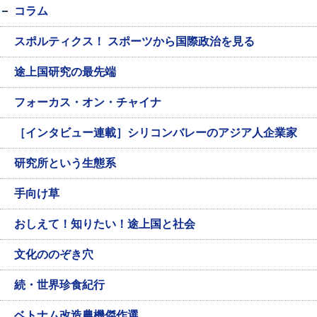
コラム
スポルティクス！ スポーツから国際政治を見る
途上国研究の最先端
フォーカス・オン・チャイナ
［インタビュー連載］シリコンバレーのアジア人企業家
研究所という生態系
手向け草
おしえて！知りたい！途上国と社会
文化ののぞき穴
続・世界珍食紀行
ベトナム改造農機傑作選