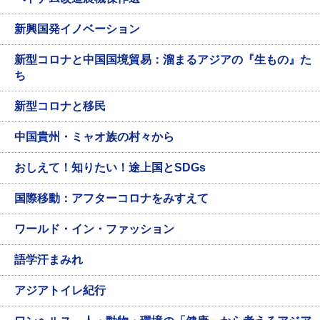
新興国発イノベーション
新型コロナと中国国境貿易：溜まるアジアの『生もの』た
ち
新型コロナと移民
中国貴州・ミャオ族の村々から
おしえて！知りたい！途上国とSDGs
国際移動：アフターコロナをみすえて
ワールド・イン・ファッション
語学汗まみれ
アジアトイレ紀行