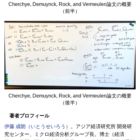
Cherchye, Demuynck, Rock, and Vermeulen論文の概要
（前半）
Cherchye, Demuynck, Rock, and Vermeulen論文の概要
（後半）
著者プロフィール
伊藤 成朗（いとうせいろう）
。アジア経済研究所 開発研
究センター、ミクロ経済分析グループ長。博士（経済