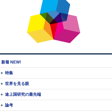
新着 NEW!
特集
世界を見る眼
途上国研究の最先端
論考