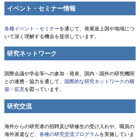
イベント・セミナー情報
各種イベント・セミナー
を通じて、発展途上国や地域につ
いて深く理解する機会を提供しています。
研究ネットワーク
国際会議や学会等への参加・発表、国内・国外の研究機関
との連携・協力を通して、
国際的な研究ネットワークの構
築・拡充
を図っています。
研究交流
海外からの研究者の招聘及び研修生の受け入れや、職員の
海外派遣など、
各種の研究交流プログラム
を実施していま