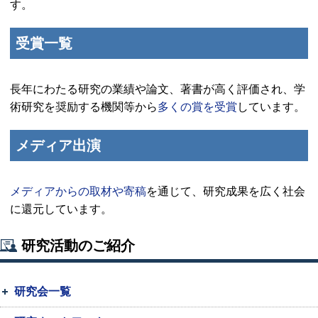
す。
受賞一覧
長年にわたる研究の業績や論文、著書が高く評価され、学
術研究を奨励する機関等から
多くの賞を受賞
しています。
メディア出演
メディアからの取材や寄稿
を通じて、研究成果を広く社会
に還元しています。
研究活動のご紹介
研究会一覧