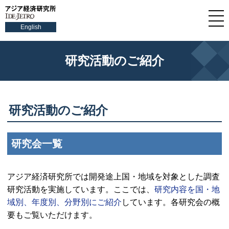
English
研究活動のご紹介
研究活動のご紹介
研究会一覧
アジア経済研究所では開発途上国・地域を対象とした調査
研究活動を実施しています。ここでは、
研究内容を国・地
域別、年度別、分野別にご紹介
しています。各研究会の概
要もご覧いただけます。