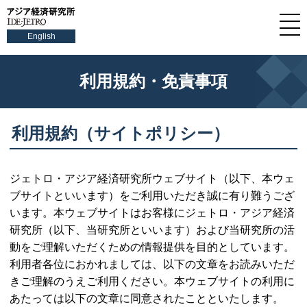
English
利用規約・免責事項
利用規約（サイトポリシー）
ジェトロ・アジア経済研究所ウェブサイト（以下、本ウェ
ブサイトといいます）をご利用いただき誠に有り難うござ
います。本ウェブサイトはお客様にジェトロ・アジア経済
研究所（以下、当研究所といいます）および当研究所の活
動をご理解いただくための情報提供を目的としています。
利用者各位におかれましては、以下の文章をお読みいただ
きご理解のうえご利用ください。本ウェブサイトの利用に
あたっては以下の文章に同意されたことといたします。