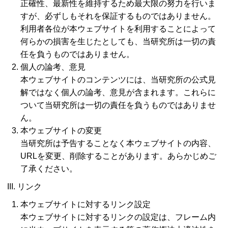
正確性、最新性を維持するため最大限の努力を行いま
すが、必ずしもそれを保証するものではありません。
利用者各位が本ウェブサイトを利用することによって
何らかの損害を生じたとしても、当研究所は一切の責
任を負うものではありません。
個人の論考、意見
本ウェブサイトのコンテンツには、当研究所の公式見
解ではなく個人の論考、意見が含まれます。これらに
ついて当研究所は一切の責任を負うものではありませ
ん。
本ウェブサイトの変更
当研究所は予告することなく本ウェブサイトの内容、
URLを変更、削除することがあります。あらかじめご
了承ください。
III. リンク
本ウェブサイトに対するリンク設定
本ウェブサイトに対するリンクの設定は、フレーム内