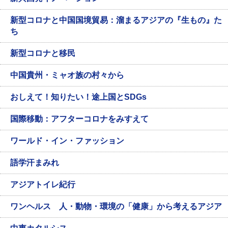
新型コロナと中国国境貿易：溜まるアジアの『生もの』た
ち
新型コロナと移民
中国貴州・ミャオ族の村々から
おしえて！知りたい！途上国とSDGs
国際移動：アフターコロナをみすえて
ワールド・イン・ファッション
語学汗まみれ
アジアトイレ紀行
ワンヘルス 人・動物・環境の「健康」から考えるアジア