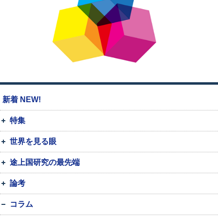
新着 NEW!
特集
世界を見る眼
途上国研究の最先端
論考
コラム