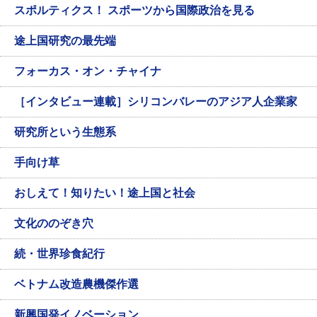
スポルティクス！ スポーツから国際政治を見る
途上国研究の最先端
フォーカス・オン・チャイナ
［インタビュー連載］シリコンバレーのアジア人企業家
研究所という生態系
手向け草
おしえて！知りたい！途上国と社会
文化ののぞき穴
続・世界珍食紀行
ベトナム改造農機傑作選
新興国発イノベーション