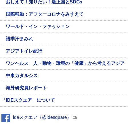
おしえて！知りたい！途上国とSDGs
国際移動：アフターコロナをみすえて
ワールド・イン・ファッション
語学汗まみれ
アジアトイレ紀行
ワンヘルス 人・動物・環境の「健康」から考えるアジア
中東カタルシス
海外研究員レポート
「IDEスクエア」について
Ideスクエア（@idesquare）