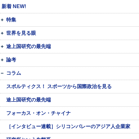
新着 NEW!
特集
世界を見る眼
途上国研究の最先端
論考
コラム
スポルティクス！ スポーツから国際政治を見る
途上国研究の最先端
フォーカス・オン・チャイナ
［インタビュー連載］シリコンバレーのアジア人企業家