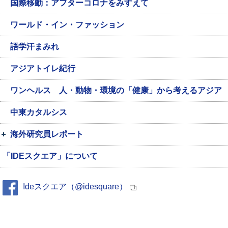
国際移動：アフターコロナをみすえて
ワールド・イン・ファッション
語学汗まみれ
アジアトイレ紀行
ワンヘルス 人・動物・環境の「健康」から考えるアジア
中東カタルシス
海外研究員レポート
「IDEスクエア」について
Ideスクエア（@idesquare）