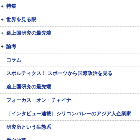
特集
世界を見る眼
途上国研究の最先端
論考
コラム
スポルティクス！ スポーツから国際政治を見る
途上国研究の最先端
フォーカス・オン・チャイナ
［インタビュー連載］シリコンバレーのアジア人企業家
研究所という生態系