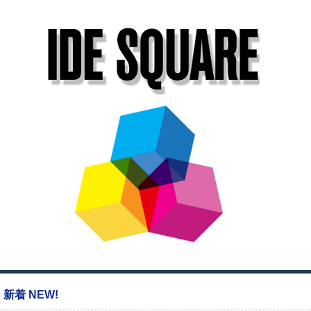
新着 NEW!