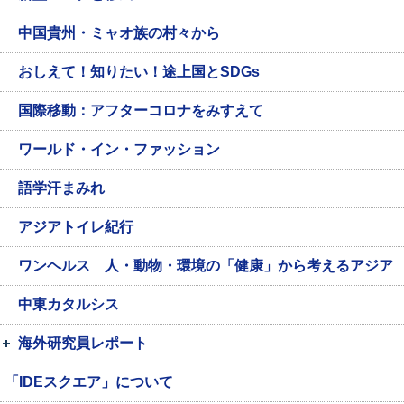
中国貴州・ミャオ族の村々から
おしえて！知りたい！途上国とSDGs
国際移動：アフターコロナをみすえて
ワールド・イン・ファッション
語学汗まみれ
アジアトイレ紀行
ワンヘルス 人・動物・環境の「健康」から考えるアジア
中東カタルシス
海外研究員レポート
「IDEスクエア」について