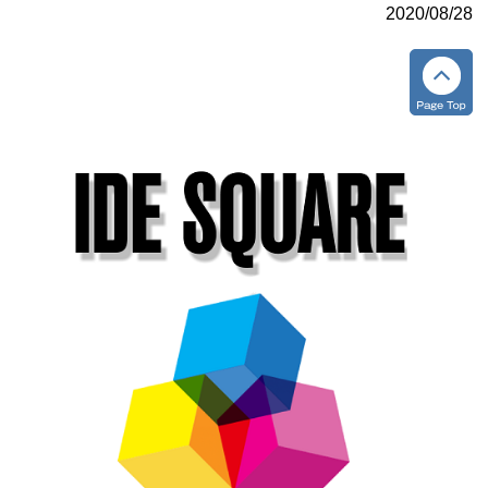
2020/08/28