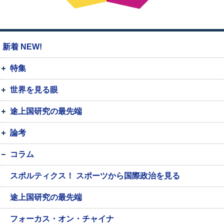
新着 NEW!
特集
世界を見る眼
途上国研究の最先端
論考
コラム
スポルティクス！ スポーツから国際政治を見る
途上国研究の最先端
フォーカス・オン・チャイナ