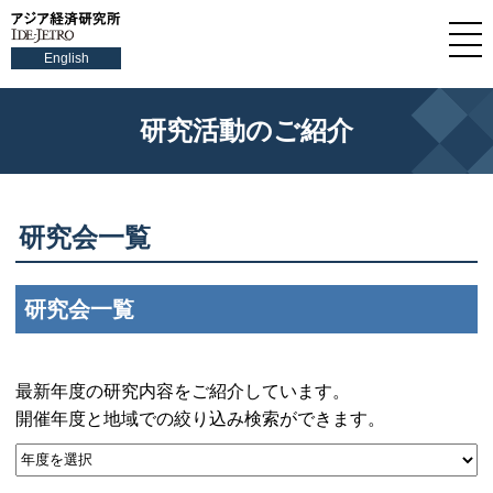
English
研究活動のご紹介
研究会一覧
研究会一覧
最新年度の研究内容をご紹介しています。
開催年度と地域での絞り込み検索ができます。