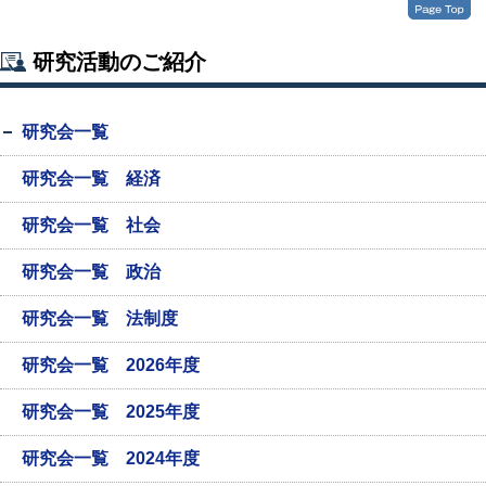
研究活動のご紹介
研究会一覧
研究会一覧 経済
研究会一覧 社会
研究会一覧 政治
研究会一覧 法制度
研究会一覧 2026年度
研究会一覧 2025年度
研究会一覧 2024年度