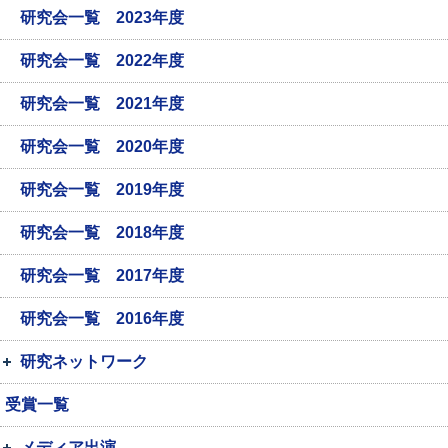
研究会一覧 2023年度
研究会一覧 2022年度
研究会一覧 2021年度
研究会一覧 2020年度
研究会一覧 2019年度
研究会一覧 2018年度
研究会一覧 2017年度
研究会一覧 2016年度
研究ネットワーク
受賞一覧
メディア出演