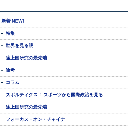
新着 NEW!
特集
世界を見る眼
途上国研究の最先端
論考
コラム
スポルティクス！ スポーツから国際政治を見る
途上国研究の最先端
フォーカス・オン・チャイナ