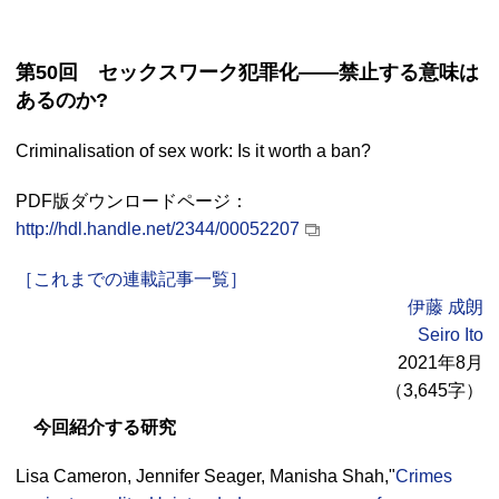
第50回 セックスワーク犯罪化――禁止する意味は
あるのか?
Criminalisation of sex work: Is it worth a ban?
PDF版ダウンロードページ：
http://hdl.handle.net/2344/00052207
［これまでの連載記事一覧］
伊藤 成朗
Seiro Ito
2021年8月
（3,645字）
今回紹介する研究
Lisa Cameron, Jennifer Seager, Manisha Shah,"
Crimes