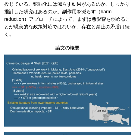
投じている。犯罪化には減らす効果があるのか。しっかり
推計した研究はあるのか。副作用を減らす（harm
reduction）アプローチによって、まずは悪影響を弱めるこ
とが現実的な政策対応ではないか。存在と禁止の矛盾は続
く。
論文の概要