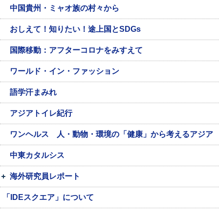
中国貴州・ミャオ族の村々から
おしえて！知りたい！途上国とSDGs
国際移動：アフターコロナをみすえて
ワールド・イン・ファッション
語学汗まみれ
アジアトイレ紀行
ワンヘルス 人・動物・環境の「健康」から考えるアジア
中東カタルシス
海外研究員レポート
「IDEスクエア」について