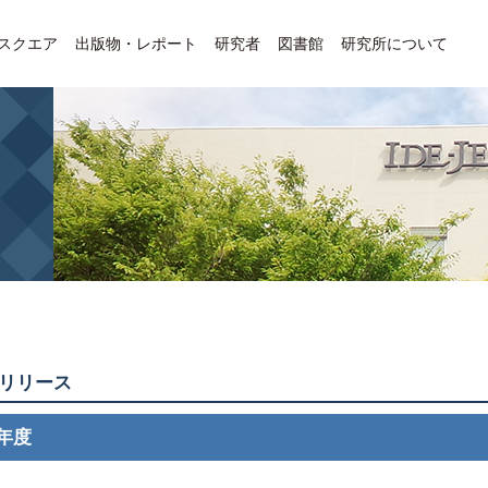
Eスクエア
出版物・レポート
研究者
図書館
研究所について
リリース
6年度