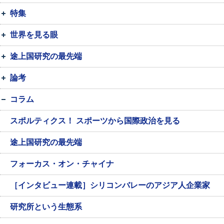
特集
世界を見る眼
途上国研究の最先端
論考
コラム
スポルティクス！ スポーツから国際政治を見る
途上国研究の最先端
フォーカス・オン・チャイナ
［インタビュー連載］シリコンバレーのアジア人企業家
研究所という生態系