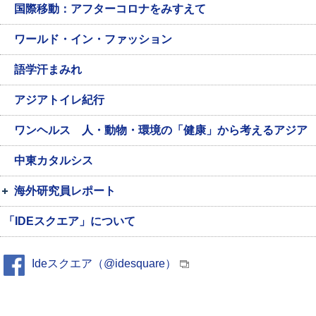
国際移動：アフターコロナをみすえて
ワールド・イン・ファッション
語学汗まみれ
アジアトイレ紀行
ワンヘルス 人・動物・環境の「健康」から考えるアジア
中東カタルシス
海外研究員レポート
「IDEスクエア」について
Ideスクエア（@idesquare）