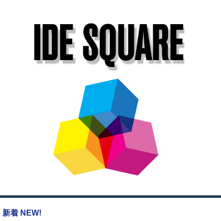
新着 NEW!