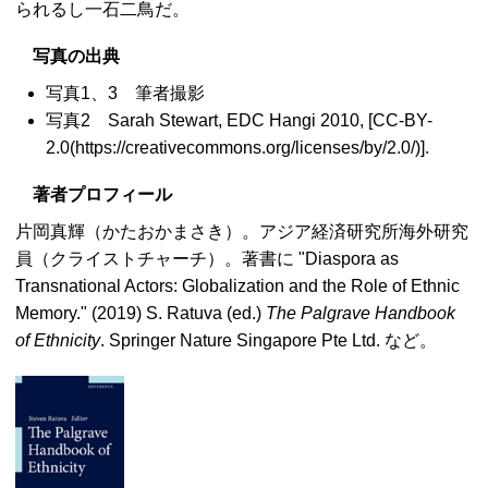
られるし一石二鳥だ。
写真の出典
写真1、3 筆者撮影
写真2 Sarah Stewart, EDC Hangi 2010, [CC-BY-
2.0(https://creativecommons.org/licenses/by/2.0/)].
著者プロフィール
片岡真輝（かたおかまさき）。アジア経済研究所海外研究
員（クライストチャーチ）。著書に "Diaspora as
Transnational Actors: Globalization and the Role of Ethnic
Memory." (2019) S. Ratuva (ed.)
The Palgrave Handbook
of Ethnicity
. Springer Nature Singapore Pte Ltd. など。