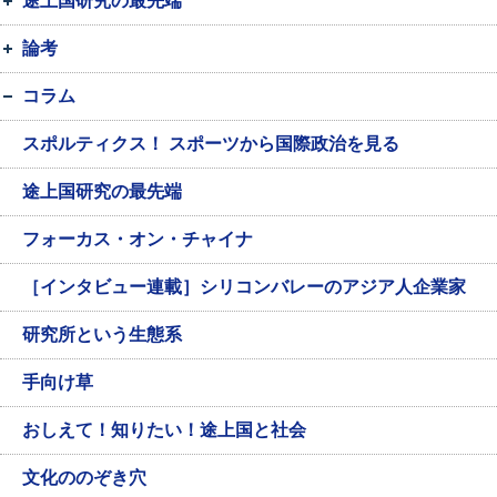
途上国研究の最先端
論考
コラム
スポルティクス！ スポーツから国際政治を見る
途上国研究の最先端
フォーカス・オン・チャイナ
［インタビュー連載］シリコンバレーのアジア人企業家
研究所という生態系
手向け草
おしえて！知りたい！途上国と社会
文化ののぞき穴