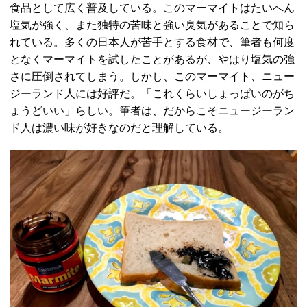
食品として広く普及している。このマーマイトはたいへん
塩気が強く、また独特の苦味と強い臭気があることで知ら
れている。多くの日本人が苦手とする食材で、筆者も何度
となくマーマイトを試したことがあるが、やはり塩気の強
さに圧倒されてしまう。しかし、このマーマイト、ニュー
ジーランド人には好評だ。「これくらいしょっぱいのがち
ょうどいい」らしい。筆者は、だからこそニュージーラン
ド人は濃い味が好きなのだと理解している。