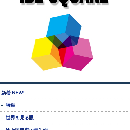
新着 NEW!
特集
世界を見る眼