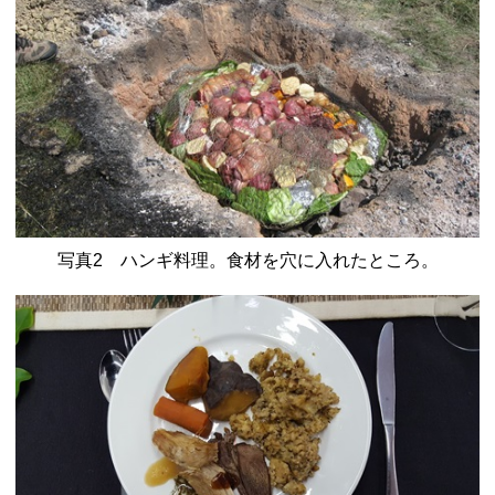
写真2 ハンギ料理。食材を穴に入れたところ。