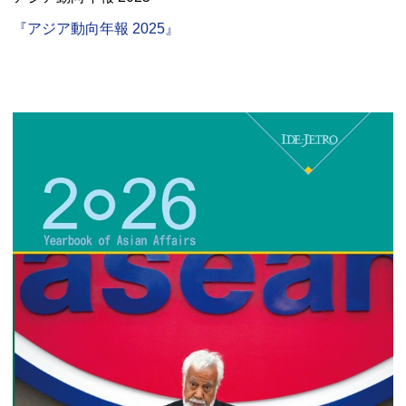
『アジア動向年報 2025』