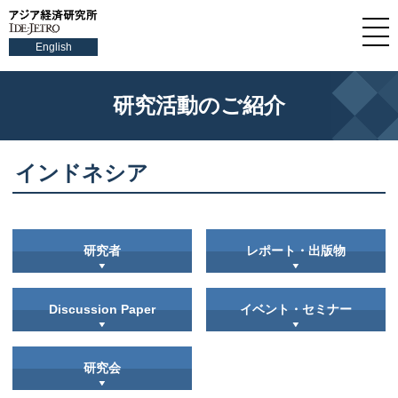
English
研究活動のご紹介
インドネシア
研究者
レポート・出版物
Discussion Paper
イベント・セミナー
研究会