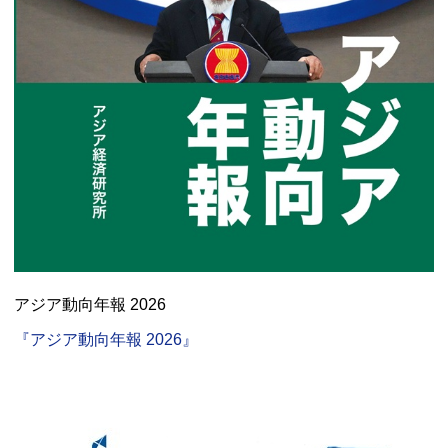
アジア動向年報 2026
『アジア動向年報 2026』