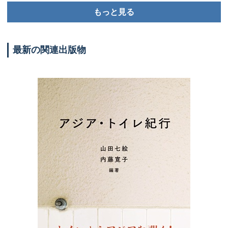
もっと見る
最新の関連出版物