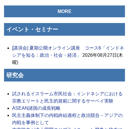
MORE
イベント・セミナー
[講演会] 夏期公開オンライン講座 コース6「インドネ
シアを知る：政治・社会・経済」
2026年08月27日(木
曜)
研究会
試されるイスラーム市民社会：インドネシアにおける
宗教エリートと民主的規範に関するサーベイ実験
ASEAN諸国の成長戦略
民主主義体制下の内戦終結過程と政治競合－アジアの
内戦を事例として