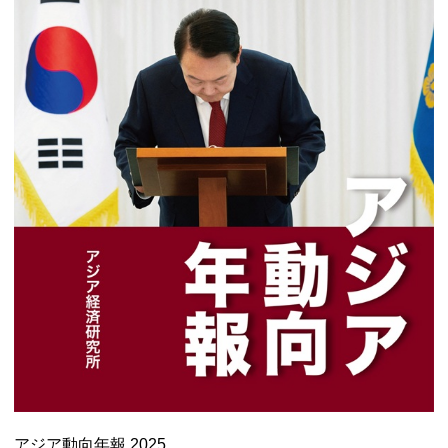
アジア動向年報 2025