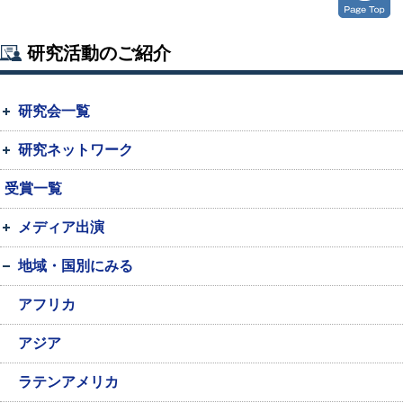
研究活動のご紹介
研究会一覧
研究ネットワーク
受賞一覧
メディア出演
地域・国別にみる
アフリカ
アジア
ラテンアメリカ