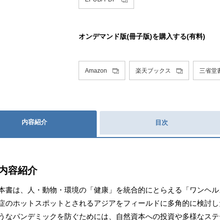
オンデマンド版(冊子版)を購入する(有料)
Amazon
楽天ブックス
三省堂
内容紹介
目次
内容紹介
本書は、人・動物・環境の「健康」を統合的にとらえる「ワンヘル
症のホットスポットとされるアジアをフィールドに多角的に検討し
うなパンデミックを防ぐためには、自然資本への投資や多様なステ