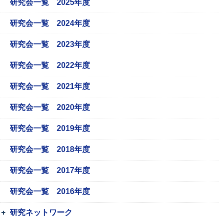
研究会一覧 2025年度
研究会一覧 2024年度
研究会一覧 2023年度
研究会一覧 2022年度
研究会一覧 2021年度
研究会一覧 2020年度
研究会一覧 2019年度
研究会一覧 2018年度
研究会一覧 2017年度
研究会一覧 2016年度
研究ネットワーク