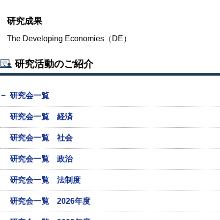
研究成果
The Developing Economies（DE）
研究活動のご紹介
研究会一覧
研究会一覧 経済
研究会一覧 社会
研究会一覧 政治
研究会一覧 法制度
研究会一覧 2026年度