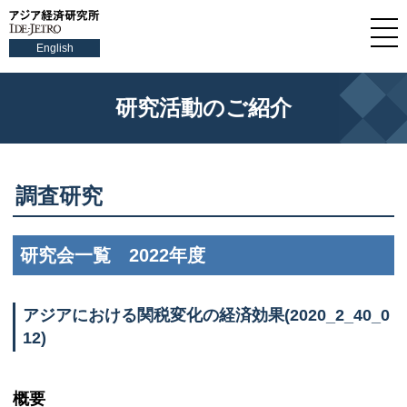
English
研究活動のご紹介
調査研究
研究会一覧 2022年度
アジアにおける関税変化の経済効果(2020_2_40_0
12)
概要