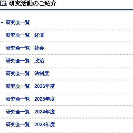
研究活動のご紹介
研究会一覧
研究会一覧 経済
研究会一覧 社会
研究会一覧 政治
研究会一覧 法制度
研究会一覧 2026年度
研究会一覧 2025年度
研究会一覧 2024年度
研究会一覧 2023年度