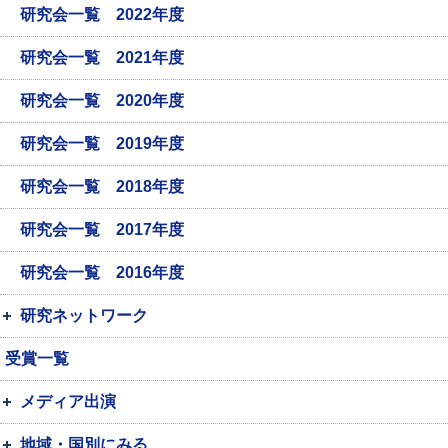
研究会一覧 2022年度
研究会一覧 2021年度
研究会一覧 2020年度
研究会一覧 2019年度
研究会一覧 2018年度
研究会一覧 2017年度
研究会一覧 2016年度
研究ネットワーク
受賞一覧
メディア出演
地域・国別にみる