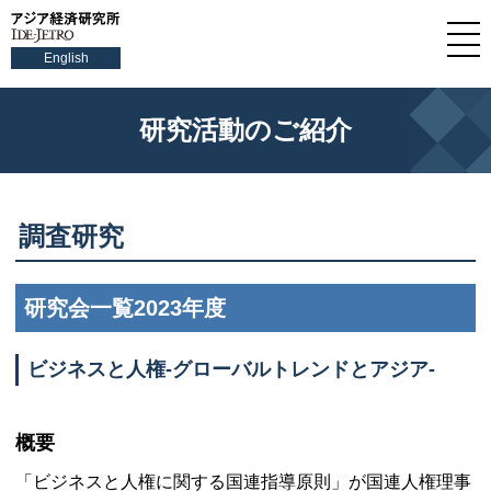
English
研究活動のご紹介
調査研究
研究会一覧2023年度
ビジネスと人権-グローバルトレンドとアジア-
概要
「ビジネスと人権に関する国連指導原則」が国連人権理事