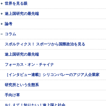
世界を見る眼
途上国研究の最先端
論考
コラム
スポルティクス！ スポーツから国際政治を見る
途上国研究の最先端
フォーカス・オン・チャイナ
［インタビュー連載］シリコンバレーのアジア人企業家
研究所という生態系
手向け草
おしえて！知りたい！途上国と社会