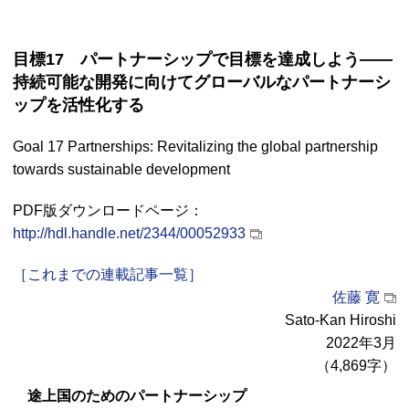
目標17 パートナーシップで目標を達成しよう――
持続可能な開発に向けてグローバルなパートナーシ
ップを活性化する
Goal 17 Partnerships: Revitalizing the global partnership
towards sustainable development
PDF版ダウンロードページ：
http://hdl.handle.net/2344/00052933
［これまでの連載記事一覧］
佐藤 寛
Sato-Kan Hiroshi
2022年3月
（4,869字）
途上国のためのパートナーシップ