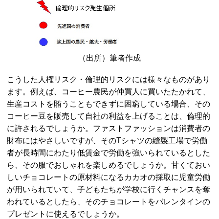
（出所）筆者作成
こうした人権リスク・倫理的リスクには様々なものがあり
ます。例えば、コーヒー農民が仲買人に買いたたかれて、
生産コストを賄うこともできずに困窮している場合、その
コーヒー豆を販売して自社の利益を上げることは、倫理的
に許されるでしょうか。ファストファッションは消費者の
財布にはやさしいですが、そのTシャツの縫製工場で労働
者が長時間にわたり低賃金で労働を強いられているとした
ら、その服でおしゃれを楽しめるでしょうか。甘くておい
しいチョコレートの原材料になるカカオの採取に児童労働
が用いられていて、子どもたちが学校に行くチャンスを奪
われているとしたら、そのチョコレートをバレンタインの
プレゼントに使えるでしょうか。