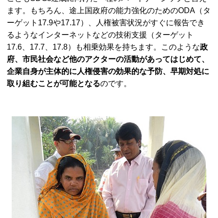
ます。もちろん、途上国政府の能力強化のためのODA（タ
ーゲット17.9や17.17）、人権被害状況がすぐに報告でき
るようなインターネットなどの技術支援（ターゲット
17.6、17.7、17.8）も相乗効果を持ちます。このような
政
府、市民社会など他のアクターの活動があってはじめて、
企業自身が主体的に人権侵害の効果的な予防、早期対処に
取り組むことが可能となる
のです。