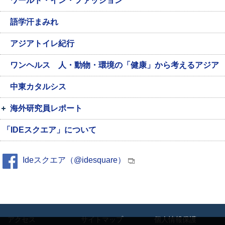
ワールド・イン・ファッション
語学汗まみれ
アジアトイレ紀行
ワンヘルス 人・動物・環境の「健康」から考えるアジア
中東カタルシス
海外研究員レポート
「IDEスクエア」について
Ideスクエア（@idesquare）
アクセス
サイトマップ
個人情報保護