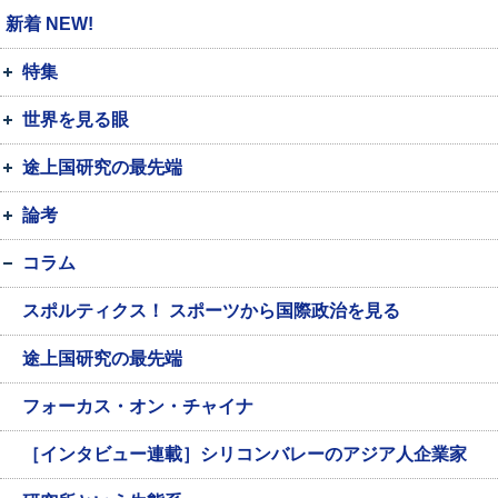
新着 NEW!
特集
世界を見る眼
途上国研究の最先端
論考
コラム
スポルティクス！ スポーツから国際政治を見る
途上国研究の最先端
フォーカス・オン・チャイナ
［インタビュー連載］シリコンバレーのアジア人企業家