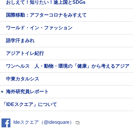
おしえて！知りたい！途上国とSDGs
国際移動：アフターコロナをみすえて
ワールド・イン・ファッション
語学汗まみれ
アジアトイレ紀行
ワンヘルス 人・動物・環境の「健康」から考えるアジア
中東カタルシス
海外研究員レポート
「IDEスクエア」について
Ideスクエア（@idesquare）