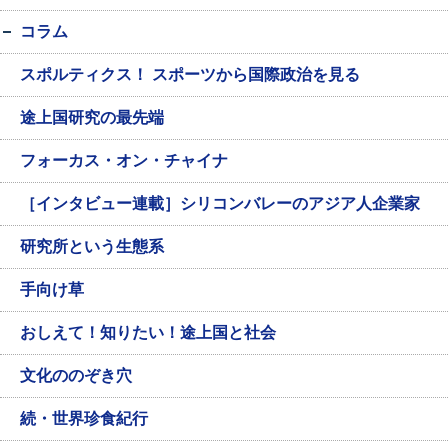
コラム
スポルティクス！ スポーツから国際政治を見る
途上国研究の最先端
フォーカス・オン・チャイナ
［インタビュー連載］シリコンバレーのアジア人企業家
研究所という生態系
手向け草
おしえて！知りたい！途上国と社会
文化ののぞき穴
続・世界珍食紀行