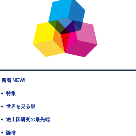
新着 NEW!
特集
世界を見る眼
途上国研究の最先端
論考