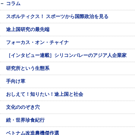
コラム
スポルティクス！ スポーツから国際政治を見る
途上国研究の最先端
フォーカス・オン・チャイナ
［インタビュー連載］シリコンバレーのアジア人企業家
研究所という生態系
手向け草
おしえて！知りたい！途上国と社会
文化ののぞき穴
続・世界珍食紀行
ベトナム改造農機傑作選