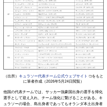
（出所）
キュラソー代表チーム公式ウェブサイト
をもと
に筆者作成（2026年5月24日閲覧）
他国の代表チームでは、サッカー強豪国出身の選手を帰化
選手として迎え入れ、チーム強化に繋げることがある。キ
ュラソーの場合、島出身者であってもオランダ本土出身者