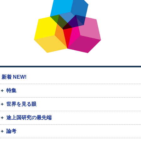
新着 NEW!
特集
世界を見る眼
途上国研究の最先端
論考