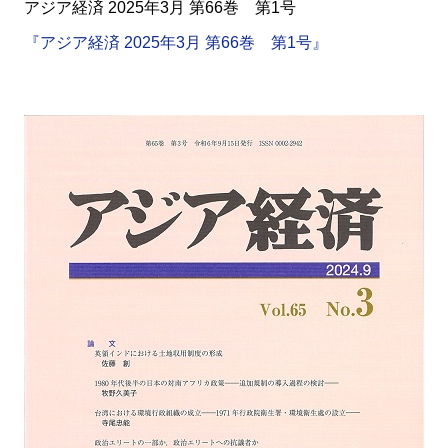
アジア経済 2025年3月 第66巻 第1号
『アジア経済 2025年3月 第66巻 第1号』