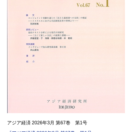
アジア経済 2026年3月 第67巻 第1号