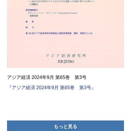
アジア経済 2024年9月 第65巻 第3号
『アジア経済 2024年9月 第65巻 第3号』
もっと見る