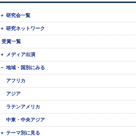
研究会一覧
研究ネットワーク
受賞一覧
メディア出演
地域・国別にみる
アフリカ
アジア
ラテンアメリカ
中東・中央アジア
テーマ別に見る