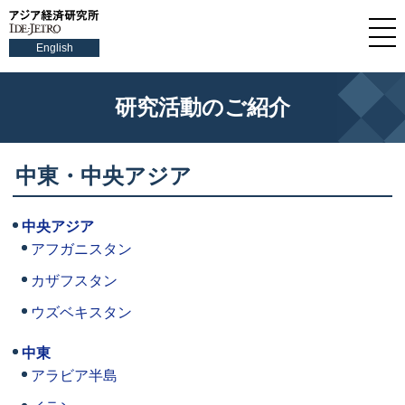
English
研究活動のご紹介
中東・中央アジア
中央アジア
アフガニスタン
カザフスタン
ウズベキスタン
中東
アラビア半島