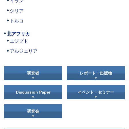
イラン
シリア
トルコ
北アフリカ
エジプト
アルジェリア
研究者
レポート・出版物
Discussion Paper
イベント・セミナー
研究会