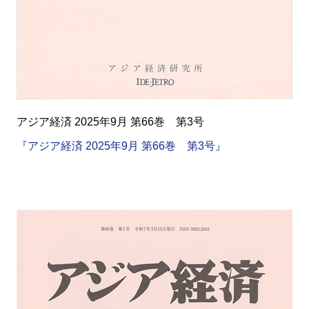
アジア経済 2025年9月 第66巻 第3号
『アジア経済 2025年9月 第66巻 第3号』