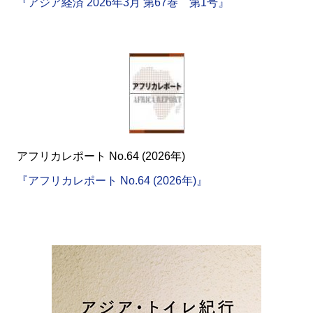
『アジア経済 2026年3月 第67巻 第1号』
アフリカレポート No.64 (2026年)
『アフリカレポート No.64 (2026年)』