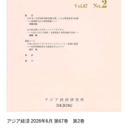
アジア経済 2026年6月 第67巻 第2巻