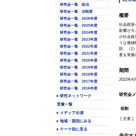
研究会一覧 政治
研究会一覧 法制度
概要
研究会一覧 2026年度
社会政策
研究会一覧 2025年度
影響が大
研究会一覧 2024年度
が社会政
研究会一覧 2023年度
うな価値
研究会一覧 2022年度
防、（2
研究会一覧 2021年度
査を実施
研究会一覧 2020年度
研究会一覧 2019年度
期間
研究会一覧 2018年度
2022年4
研究会一覧 2017年度
研究会一覧 2016年度
研究会メ
研究ネットワーク
受賞一覧
役割
メディア出演
[ 主査 ]
地域・国別にみる
テーマ別に見る
予定す