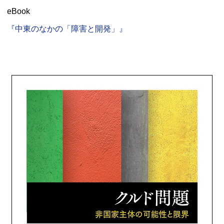
eBook
『中東のなかの「障害と開発」』