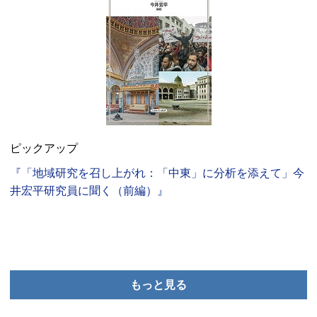
ピックアップ
『「地域研究を召し上がれ：「中東」に分析を添えて」今
井宏平研究員に聞く（前編）』
もっと見る