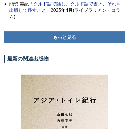
能勢 美紀
「クルド語で話し、クルド語で書き、それを
出版して残すこと」
2025年4月(ライブラリアン・コラ
ム)
もっと見る
最新の関連出版物