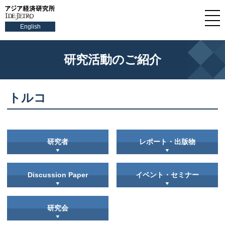
English
研究活動のご紹介
トルコ
研究者
レポート・出版物
Discussion Paper
イベント・セミナー
研究会