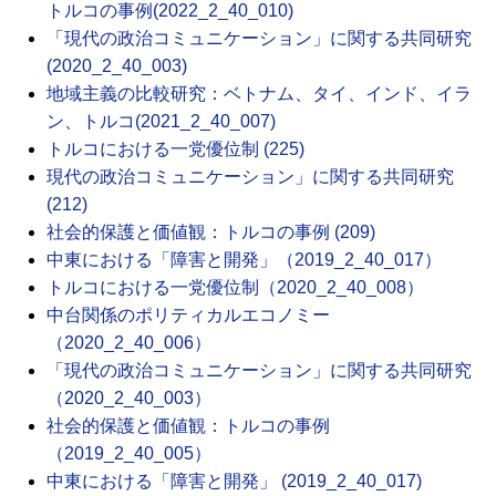
トルコの事例(2022_2_40_010)
「現代の政治コミュニケーション」に関する共同研究
(2020_2_40_003)
地域主義の比較研究：ベトナム、タイ、インド、イラ
ン、トルコ(2021_2_40_007)
トルコにおける一党優位制 (225)
現代の政治コミュニケーション」に関する共同研究
(212)
社会的保護と価値観：トルコの事例 (209)
中東における「障害と開発」（2019_2_40_017）
トルコにおける一党優位制（2020_2_40_008）
中台関係のポリティカルエコノミー
（2020_2_40_006）
「現代の政治コミュニケーション」に関する共同研究
（2020_2_40_003）
社会的保護と価値観：トルコの事例
（2019_2_40_005）
中東における「障害と開発」 (2019_2_40_017)