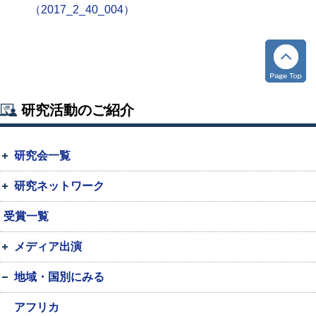
（2017_2_40_004）
研究活動のご紹介
研究会一覧
研究ネットワーク
受賞一覧
メディア出演
地域・国別にみる
アフリカ