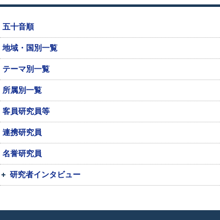
五十音順
地域・国別一覧
テーマ別一覧
所属別一覧
客員研究員等
連携研究員
名誉研究員
研究者インタビュー