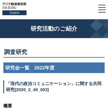
English
研究活動のご紹介
調査研究
研究会一覧 2022年度
「現代の政治コミュニケーション」に関する共同
研究(2020_2_40_003)
概要