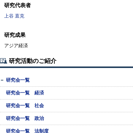
研究代表者
上谷 直克
研究成果
アジア経済
研究活動のご紹介
研究会一覧
研究会一覧 経済
研究会一覧 社会
研究会一覧 政治
研究会一覧 法制度