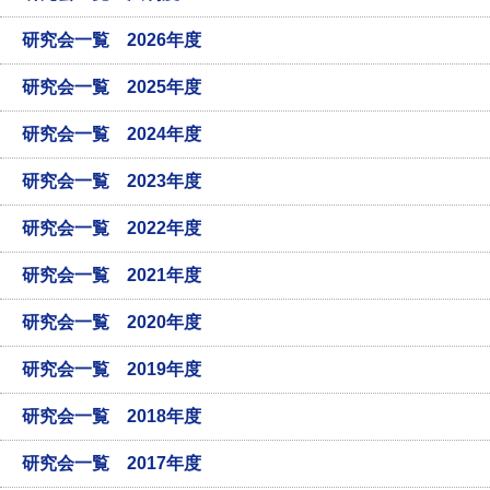
研究会一覧 2026年度
研究会一覧 2025年度
研究会一覧 2024年度
研究会一覧 2023年度
研究会一覧 2022年度
研究会一覧 2021年度
研究会一覧 2020年度
研究会一覧 2019年度
研究会一覧 2018年度
研究会一覧 2017年度