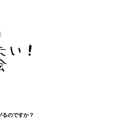
がるのですか？