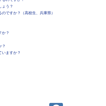
しょう？
るのですか？（高校生、兵庫県）
すか？
か？
ていますか？