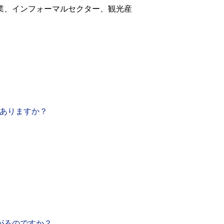
業、インフォーマルセクター、観光産
はありますか？
がるのですか？