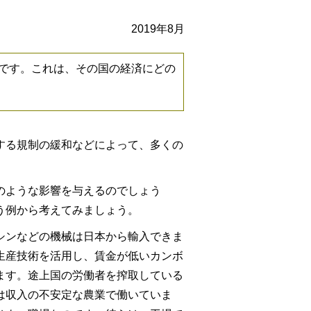
2019年8月
です。これは、その国の経済にどの
する規制の緩和などによって、多くの
のような影響を与えるのでしょう
う例から考えてみましょう。
シンなどの機械は日本から輸入できま
生産技術を活用し、賃金が低いカンボ
ます。途上国の労働者を搾取している
は収入の不安定な農業で働いていま