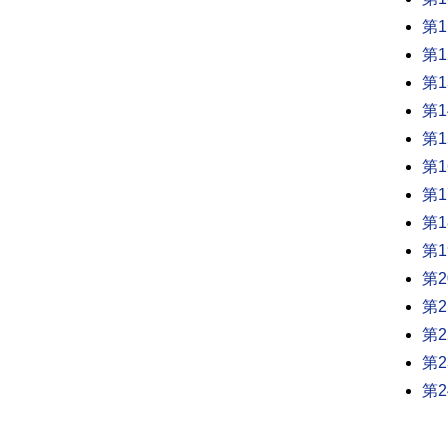
第
第
第
第
第
第
第
第
第
第
第
第
第
第