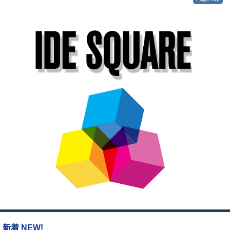
新着 NEW!