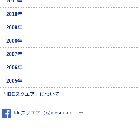
2011年
2010年
2009年
2008年
2007年
2006年
2005年
「IDEスクエア」について
Ideスクエア（@idesquare）