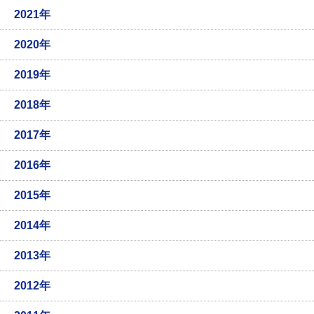
2021年
2020年
2019年
2018年
2017年
2016年
2015年
2014年
2013年
2012年