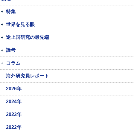
特集
世界を見る眼
途上国研究の最先端
論考
コラム
海外研究員レポート
2026年
2024年
2023年
2022年