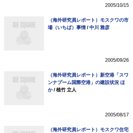
2005/10/15
（海外研究員レポート）モスクワの市
場（いちば）事情
/
中川 雅彦
2005/09/26
（海外研究員レポート）新空港「スワ
ンナプーム国際空港」の建設状況 ほ
か
/ 植竹 立人
2005/08/17
（海外研究員レポート）モスクワ住宅