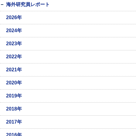
海外研究員レポート
2026年
2024年
2023年
2022年
2021年
2020年
2019年
2018年
2017年
2016年