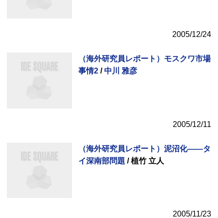
2005/12/24
（海外研究員レポート）モスクワ市場
事情2
/
中川 雅彦
2005/12/11
（海外研究員レポート）泥沼化——タ
イ深南部問題
/ 植竹 立人
2005/11/23