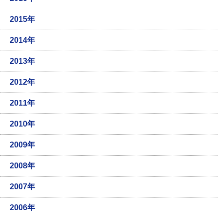
2015年
2014年
2013年
2012年
2011年
2010年
2009年
2008年
2007年
2006年