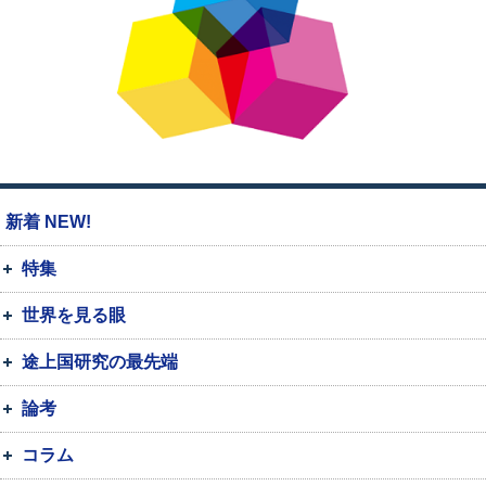
新着 NEW!
特集
世界を見る眼
途上国研究の最先端
論考
コラム