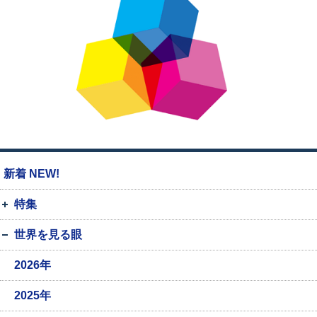
新着 NEW!
特集
世界を見る眼
2026年
2025年