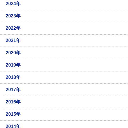
2024年
2023年
2022年
2021年
2020年
2019年
2018年
2017年
2016年
2015年
2014年