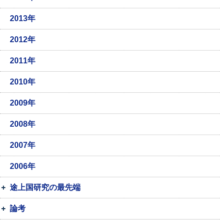
2013年
2012年
2011年
2010年
2009年
2008年
2007年
2006年
途上国研究の最先端
論考