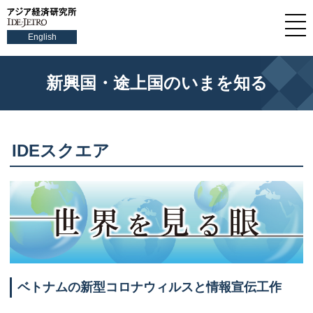
English
新興国・途上国のいまを知る
IDEスクエア
ベトナムの新型コロナウィルスと情報宣伝工作