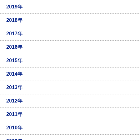
2019年
2018年
2017年
2016年
2015年
2014年
2013年
2012年
2011年
2010年