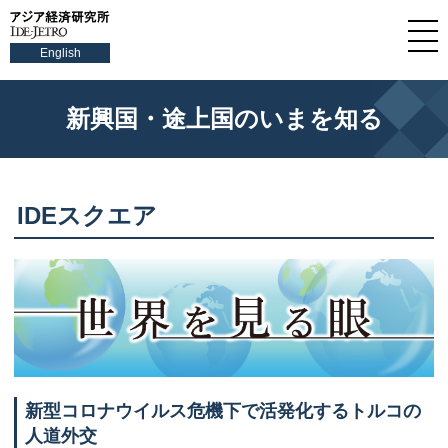
English
新興国・途上国のいまを知る
IDEスクエア
新型コロナウイルス危機下で活発化するトルコの
人道外交