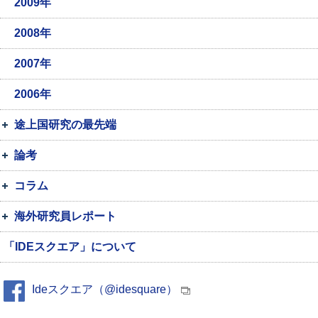
2009年
2008年
2007年
2006年
途上国研究の最先端
論考
コラム
海外研究員レポート
「IDEスクエア」について
Ideスクエア（@idesquare）