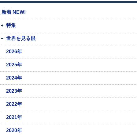
新着 NEW!
特集
世界を見る眼
2026年
2025年
2024年
2023年
2022年
2021年
2020年