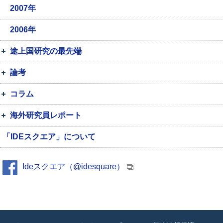
2007年
2006年
途上国研究の最先端
論考
コラム
海外研究員レポート
「IDEスクエア」について
Ideスクエア（@idesquare）