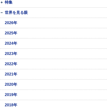
特集
世界を見る眼
2026年
2025年
2024年
2023年
2022年
2021年
2020年
2019年
2018年