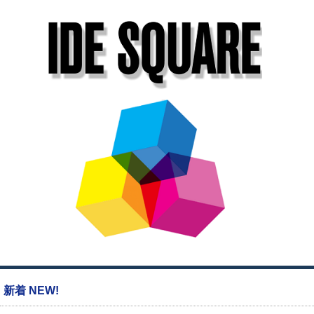
新着 NEW!