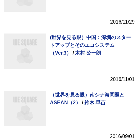
2016/11/29
(世界を見る眼）中国：深圳のスター
トアップとそのエコシステム
（Ver.3）
/
木村 公一朗
2016/11/01
（世界を見る眼）南シナ海問題と
ASEAN（2）
/
鈴木 早苗
2016/09/01