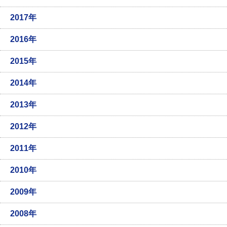
2017年
2016年
2015年
2014年
2013年
2012年
2011年
2010年
2009年
2008年