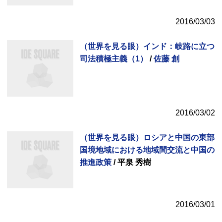
2016/03/03
（世界を見る眼）インド：岐路に立つ
司法積極主義（1）
/
佐藤 創
2016/03/02
（世界を見る眼）ロシアと中国の東部
国境地域における地域間交流と中国の
推進政策
/ 平泉 秀樹
2016/03/01