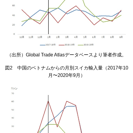
（出所）Global Trade Atlasデータベースより筆者作成。
図2 中国のベトナムからの月別スイカ輸入量（2017年10
月〜2020年9月）