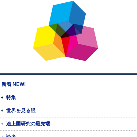
新着 NEW!
特集
世界を見る眼
途上国研究の最先端
論考