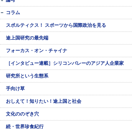
コラム
スポルティクス！ スポーツから国際政治を見る
途上国研究の最先端
フォーカス・オン・チャイナ
［インタビュー連載］シリコンバレーのアジア人企業家
研究所という生態系
手向け草
おしえて！知りたい！途上国と社会
文化ののぞき穴
続・世界珍食紀行