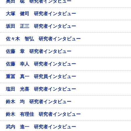
奥田 聡 研究者インタビュー
大塚 健司 研究者インタビュー
坂田 正三 研究者インタビュー
佐々木 智弘 研究者インタビュー
佐藤 章 研究者インタビュー
佐藤 幸人 研究者インタビュー
重冨 真一 研究員インタビュー
塩田 光喜 研究者インタビュー
鈴木 均 研究者インタビュー
鈴木 有理佳 研究者インタビュー
武内 進一 研究者インタビュー