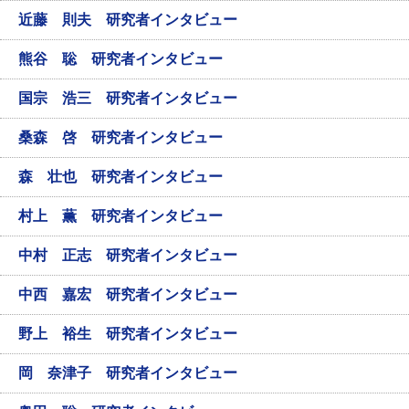
近藤 則夫 研究者インタビュー
熊谷 聡 研究者インタビュー
国宗 浩三 研究者インタビュー
桑森 啓 研究者インタビュー
森 壮也 研究者インタビュー
村上 薫 研究者インタビュー
中村 正志 研究者インタビュー
中西 嘉宏 研究者インタビュー
野上 裕生 研究者インタビュー
岡 奈津子 研究者インタビュー