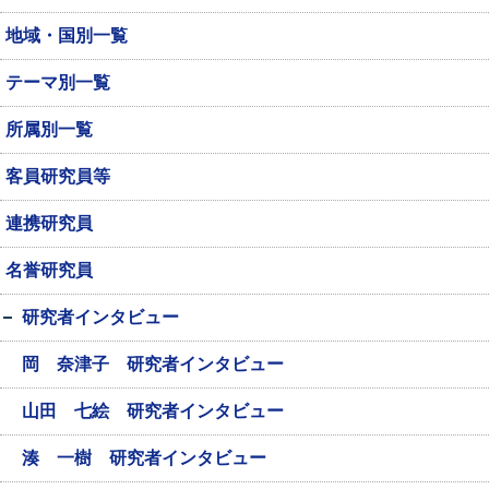
地域・国別一覧
テーマ別一覧
所属別一覧
客員研究員等
連携研究員
名誉研究員
研究者インタビュー
岡 奈津子 研究者インタビュー
山田 七絵 研究者インタビュー
湊 一樹 研究者インタビュー