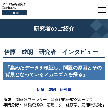
English
研究者のご紹介
伊藤 成朗 研究者 インタビュー
「集めたデータを検証し、問題の原因とその
背景となっているメカニズムを探る」
伊藤 成朗 研究員
所属：
開発研究センター 開発戦略研究グループ長
専門分野：
開発経済学、応用ミクロ経済学、応用時系列分