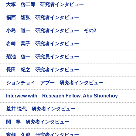
大塚 啓二郎 研究者インタビュー
福西 隆弘 研究者インタビュー
小島 道一 研究者インタビュー その2
岩﨑 葉子 研究者インタビュー
菊池 啓一 研究員インタビュー
長田 紀之 研究者インタビュー
ションチョイ アブー 研究者インタビュー
Interview with Research Fellow: Abu Shonchoy
荒井 悦代 研究者インタビュー
間 寧 研究者インタビュー
寳劔 久俊 研究者インタビュー