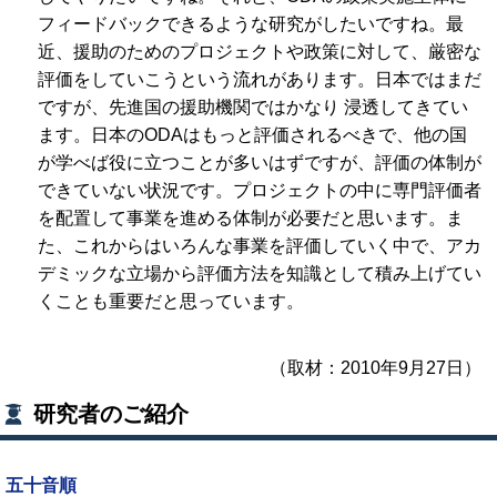
フィードバックできるような研究がしたいですね。最
近、援助のためのプロジェクトや政策に対して、厳密な
評価をしていこうという流れがあります。日本ではまだ
ですが、先進国の援助機関ではかなり 浸透してきてい
ます。日本のODAはもっと評価されるべきで、他の国
が学べば役に立つことが多いはずですが、評価の体制が
できていない状況です。プロジェクトの中に専門評価者
を配置して事業を進める体制が必要だと思います。ま
た、これからはいろんな事業を評価していく中で、アカ
デミックな立場から評価方法を知識として積み上げてい
くことも重要だと思っています。
（取材：2010年9月27日）
研究者のご紹介
五十音順