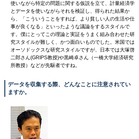
使いながら特定の問題に関する仮説を立て、計量経済学
とデータを使いながらそれを検証し、得られた結果か
ら、「こういうことをすれば、より貧しい人の生活や仕
事が良くなる」といったような議論をするスタイルで
す。僕にとってこの理論と実証をうまく組み合わせた研
究スタイルが難しく、かつ面白いものでした。米国では
オーソドックスな研究スタイルですが、日本では大塚啓
二郎さん(GRIPS教授)や黒崎卓さん（一橋大学経済研究
所教授）などが先駆者ですね。
データを収集する際、どんなことに注意されてい
ますか。