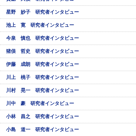
星野 妙子 研究者インタビュー
池上 寛 研究者インタビュー
今泉 慎也 研究者インタビュー
猪俣 哲史 研究者インタビュー
伊藤 成朗 研究者インタビュー
川上 桃子 研究者インタビュー
川村 晃一 研究者インタビュー
川中 豪 研究者インタビュー
小林 昌之 研究者インタビュー
小島 道一 研究者インタビュー