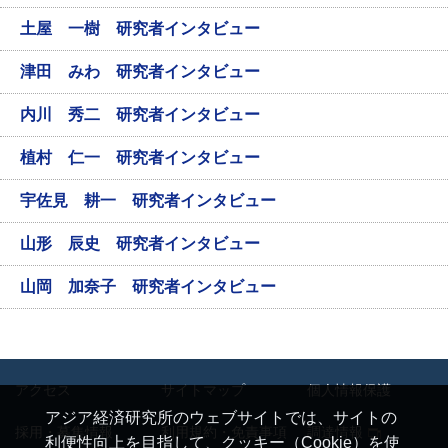
土屋 一樹 研究者インタビュー
津田 みわ 研究者インタビュー
内川 秀二 研究者インタビュー
植村 仁一 研究者インタビュー
宇佐見 耕一 研究者インタビュー
山形 辰史 研究者インタビュー
山岡 加奈子 研究者インタビュー
アクセス
サイトマップ
個人情報保護
アジア経済研究所のウェブサイトでは、サイトの
採用・募集情報
利用規約・免責事項
調達情報
利便性向上を目指して、クッキー（Cookie）を使