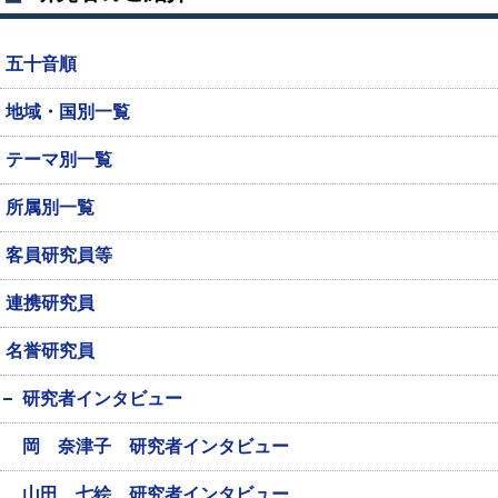
五十音順
地域・国別一覧
テーマ別一覧
所属別一覧
客員研究員等
連携研究員
名誉研究員
研究者インタビュー
岡 奈津子 研究者インタビュー
山田 七絵 研究者インタビュー