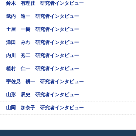
鈴木 有理佳 研究者インタビュー
武内 進一 研究者インタビュー
土屋 一樹 研究者インタビュー
津田 みわ 研究者インタビュー
内川 秀二 研究者インタビュー
植村 仁一 研究者インタビュー
宇佐見 耕一 研究者インタビュー
山形 辰史 研究者インタビュー
山岡 加奈子 研究者インタビュー