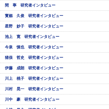
間 寧 研究者インタビュー
寳劔 久俊 研究者インタビュー
星野 妙子 研究者インタビュー
池上 寛 研究者インタビュー
今泉 慎也 研究者インタビュー
猪俣 哲史 研究者インタビュー
伊藤 成朗 研究者インタビュー
川上 桃子 研究者インタビュー
川村 晃一 研究者インタビュー
川中 豪 研究者インタビュー