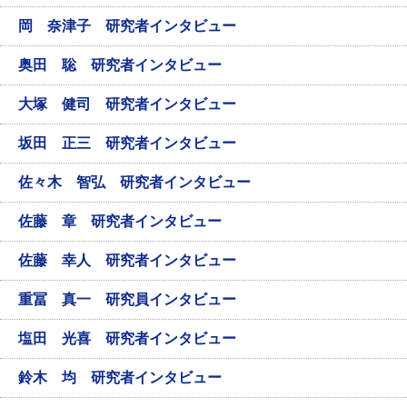
岡 奈津子 研究者インタビュー
奥田 聡 研究者インタビュー
大塚 健司 研究者インタビュー
坂田 正三 研究者インタビュー
佐々木 智弘 研究者インタビュー
佐藤 章 研究者インタビュー
佐藤 幸人 研究者インタビュー
重冨 真一 研究員インタビュー
塩田 光喜 研究者インタビュー
鈴木 均 研究者インタビュー