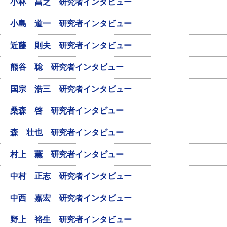
小林 昌之 研究者インタビュー
小島 道一 研究者インタビュー
近藤 則夫 研究者インタビュー
熊谷 聡 研究者インタビュー
国宗 浩三 研究者インタビュー
桑森 啓 研究者インタビュー
森 壮也 研究者インタビュー
村上 薫 研究者インタビュー
中村 正志 研究者インタビュー
中西 嘉宏 研究者インタビュー
野上 裕生 研究者インタビュー