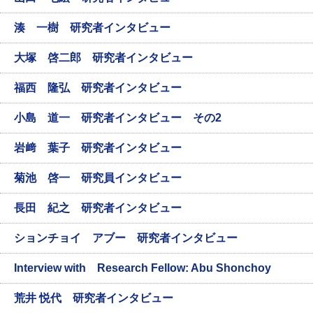
湊 一樹 研究者インタビュー
大塚 啓二郎 研究者インタビュー
福西 隆弘 研究者インタビュー
小島 道一 研究者インタビュー その2
岩﨑 葉子 研究者インタビュー
菊池 啓一 研究員インタビュー
長田 紀之 研究者インタビュー
ションチョイ アブー 研究者インタビュー
Interview with Research Fellow: Abu Shonchoy
荒井 悦代 研究者インタビュー