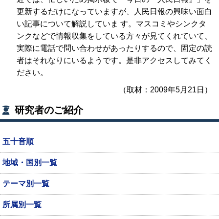
更新するだけになっていますが、人民日報の興味い面白
い記事について解説していま す。マスコミやシンクタ
ンクなどで情報収集をしている方々が見てくれていて、
実際に電話で問い合わせがあったりするので、固定の読
者はそれなりにいるようです。是非アクセスしてみてく
ださい。
（取材：2009年5月21日）
研究者のご紹介
五十音順
地域・国別一覧
テーマ別一覧
所属別一覧