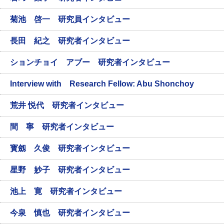
菊池 啓一 研究員インタビュー
長田 紀之 研究者インタビュー
ションチョイ アブー 研究者インタビュー
Interview with Research Fellow: Abu Shonchoy
荒井 悦代 研究者インタビュー
間 寧 研究者インタビュー
寳劔 久俊 研究者インタビュー
星野 妙子 研究者インタビュー
池上 寛 研究者インタビュー
今泉 慎也 研究者インタビュー