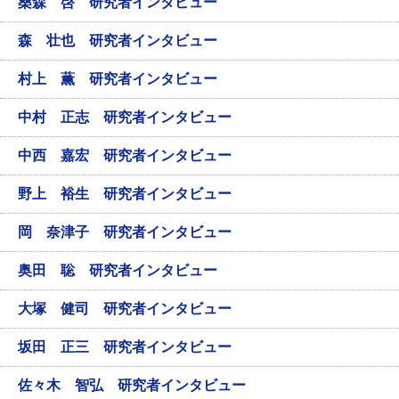
桑森 啓 研究者インタビュー
森 壮也 研究者インタビュー
村上 薫 研究者インタビュー
中村 正志 研究者インタビュー
中西 嘉宏 研究者インタビュー
野上 裕生 研究者インタビュー
岡 奈津子 研究者インタビュー
奥田 聡 研究者インタビュー
大塚 健司 研究者インタビュー
坂田 正三 研究者インタビュー
佐々木 智弘 研究者インタビュー