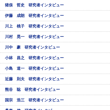
猪俣 哲史 研究者インタビュー
伊藤 成朗 研究者インタビュー
川上 桃子 研究者インタビュー
川村 晃一 研究者インタビュー
川中 豪 研究者インタビュー
小林 昌之 研究者インタビュー
小島 道一 研究者インタビュー
近藤 則夫 研究者インタビュー
熊谷 聡 研究者インタビュー
国宗 浩三 研究者インタビュー