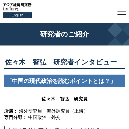
English
研究者のご紹介
佐々木 智弘 研究者インタビュー
「中国の現代政治を読むポイントとは？」
佐々木 智弘 研究員
所属：
海外研究員 海外調査員（上海）
専門分野：
中国政治・外交