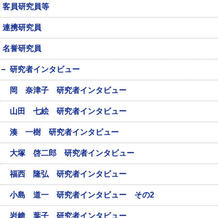
客員研究員等
連携研究員
名誉研究員
研究者インタビュー
岡 奈津子 研究者インタビュー
山田 七絵 研究者インタビュー
湊 一樹 研究者インタビュー
大塚 啓二郎 研究者インタビュー
福西 隆弘 研究者インタビュー
小島 道一 研究者インタビュー その2
岩﨑 葉子 研究者インタビュー