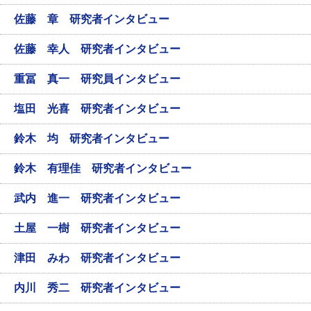
佐藤 章 研究者インタビュー
佐藤 幸人 研究者インタビュー
重冨 真一 研究員インタビュー
塩田 光喜 研究者インタビュー
鈴木 均 研究者インタビュー
鈴木 有理佳 研究者インタビュー
武内 進一 研究者インタビュー
土屋 一樹 研究者インタビュー
津田 みわ 研究者インタビュー
内川 秀二 研究者インタビュー