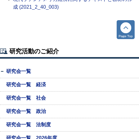
成 (2021_2_40_003)
研究活動のご紹介
研究会一覧
研究会一覧 経済
研究会一覧 社会
研究会一覧 政治
研究会一覧 法制度
研究会一覧 2026年度