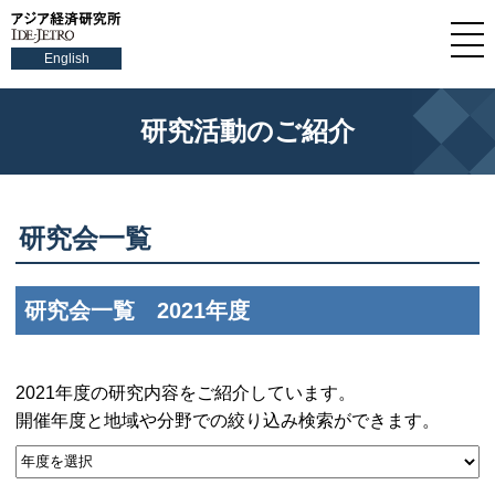
English
研究活動のご紹介
研究会一覧
研究会一覧 2021年度
2021年度の研究内容をご紹介しています。
開催年度と地域や分野での絞り込み検索ができます。