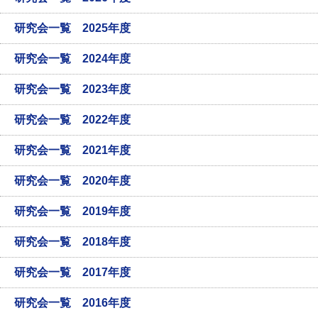
研究会一覧 2025年度
研究会一覧 2024年度
研究会一覧 2023年度
研究会一覧 2022年度
研究会一覧 2021年度
研究会一覧 2020年度
研究会一覧 2019年度
研究会一覧 2018年度
研究会一覧 2017年度
研究会一覧 2016年度