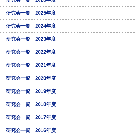
研究会一覧 2025年度
研究会一覧 2024年度
研究会一覧 2023年度
研究会一覧 2022年度
研究会一覧 2021年度
研究会一覧 2020年度
研究会一覧 2019年度
研究会一覧 2018年度
研究会一覧 2017年度
研究会一覧 2016年度