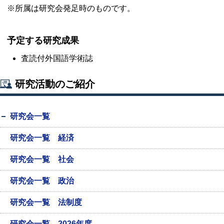
※所属は研究会発足時のものです。
予定する研究成果
査読付外国語学術誌
研究活動のご紹介
研究会一覧
研究会一覧 経済
研究会一覧 社会
研究会一覧 政治
研究会一覧 法制度
研究会一覧 2026年度