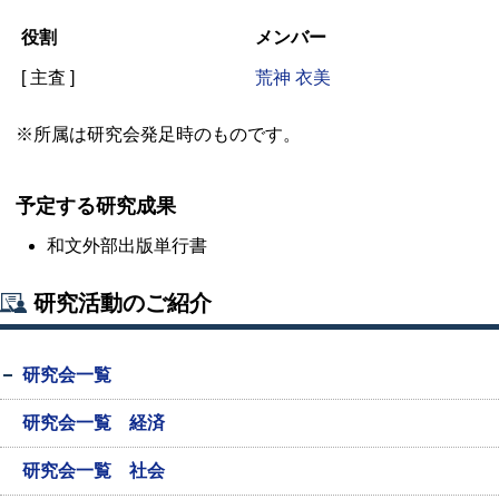
役割
メンバー
[ 主査 ]
荒神 衣美
※所属は研究会発足時のものです。
予定する研究成果
和文外部出版単行書
研究活動のご紹介
研究会一覧
研究会一覧 経済
研究会一覧 社会