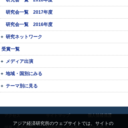
研究会一覧 2017年度
研究会一覧 2016年度
研究ネットワーク
受賞一覧
メディア出演
地域・国別にみる
テーマ別に見る
アクセス
サイトマップ
個人情報保護
アジア経済研究所のウェブサイトでは、サイトの
採用・募集情報
利用規約・免責事項
調達情報