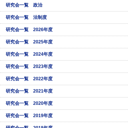
研究会一覧 政治
研究会一覧 法制度
研究会一覧 2026年度
研究会一覧 2025年度
研究会一覧 2024年度
研究会一覧 2023年度
研究会一覧 2022年度
研究会一覧 2021年度
研究会一覧 2020年度
研究会一覧 2019年度
研究会一覧 2018年度