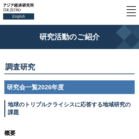
English
研究活動のご紹介
調査研究
研究会一覧2026年度
地球のトリプルクライシスに応答する地域研究の
課題
概要