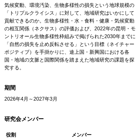
気候変動、環境汚染、生物多様性の損失という地球規模の
「トリプルクライシス」に対して、地域研究はいかにして
貢献できるのか。生物多様性・水・食料・健康・気候変動
の相互関係（ネクサス）の評価および、2022年の昆明・モ
ントリオール生物多様性枠組みで掲げられた2030年までに
「自然の損失を止め反転させる」という目標（ネイチャー
ポジティブ）を手掛かりに、途上国・新興国における各
国・地域の文脈と国際関係を踏まえた地域研究の課題を探
究する。
期間
2026年4月～2027年3月
研究会メンバー
役割
メンバー