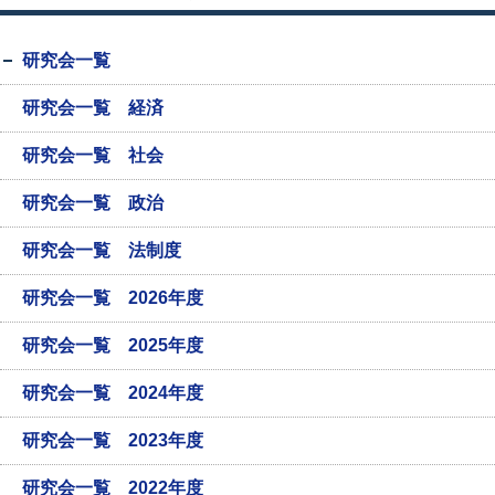
研究会一覧
研究会一覧 経済
研究会一覧 社会
研究会一覧 政治
研究会一覧 法制度
研究会一覧 2026年度
研究会一覧 2025年度
研究会一覧 2024年度
研究会一覧 2023年度
研究会一覧 2022年度