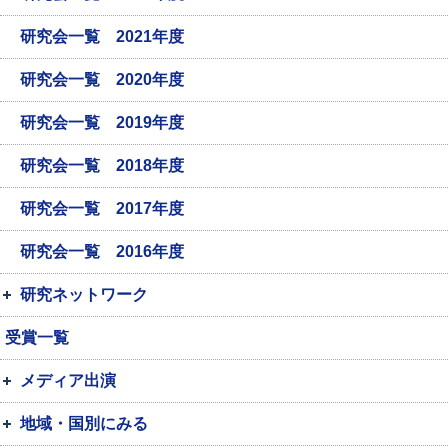
研究会一覧 2021年度
研究会一覧 2020年度
研究会一覧 2019年度
研究会一覧 2018年度
研究会一覧 2017年度
研究会一覧 2016年度
研究ネットワーク
受賞一覧
メディア出演
地域・国別にみる