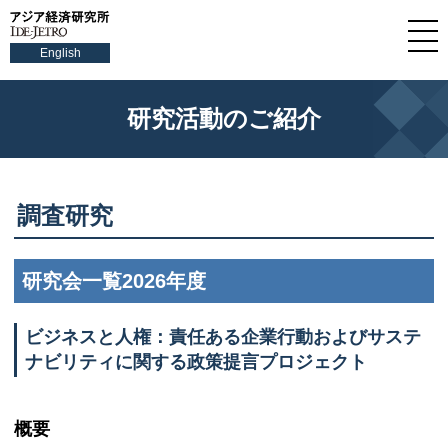
English
研究活動のご紹介
調査研究
研究会一覧2026年度
ビジネスと人権：責任ある企業行動およびサステ
ナビリティに関する政策提言プロジェクト
概要