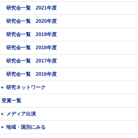
研究会一覧 2021年度
研究会一覧 2020年度
研究会一覧 2019年度
研究会一覧 2018年度
研究会一覧 2017年度
研究会一覧 2016年度
研究ネットワーク
受賞一覧
メディア出演
地域・国別にみる