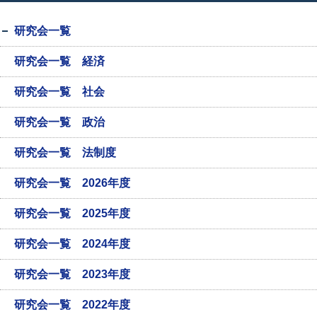
研究会一覧
研究会一覧 経済
研究会一覧 社会
研究会一覧 政治
研究会一覧 法制度
研究会一覧 2026年度
研究会一覧 2025年度
研究会一覧 2024年度
研究会一覧 2023年度
研究会一覧 2022年度