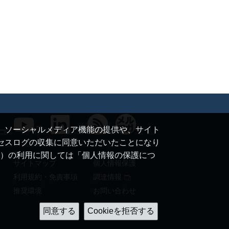
て、ソーシャルメディア機能の提供や、サイト
クセスログの収集に同意いただいたことになり
ie）の利用に関しては「個人情報の保護につ
サイトマップ
個人情報保護
利用規約・免責事項
調達情報
推奨環境
お問い合わせ