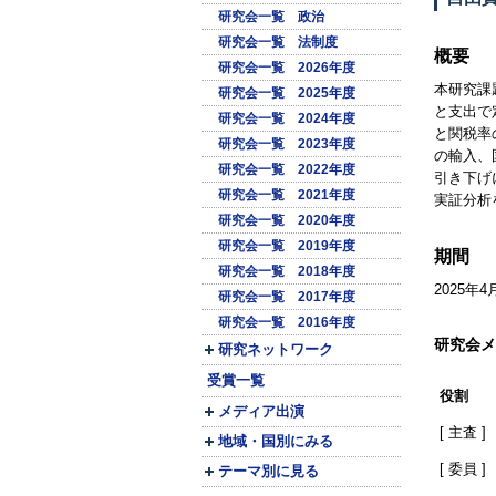
研究会一覧 政治
研究会一覧 法制度
概要
研究会一覧 2026年度
本研究課
研究会一覧 2025年度
と支出で
研究会一覧 2024年度
と関税率
研究会一覧 2023年度
の輸入、
研究会一覧 2022年度
引き下げ
研究会一覧 2021年度
実証分析
研究会一覧 2020年度
研究会一覧 2019年度
期間
研究会一覧 2018年度
2025年4
研究会一覧 2017年度
研究会一覧 2016年度
研究会メ
研究ネットワーク
受賞一覧
役割
メディア出演
[ 主査 ]
地域・国別にみる
[ 委員 ]
テーマ別に見る