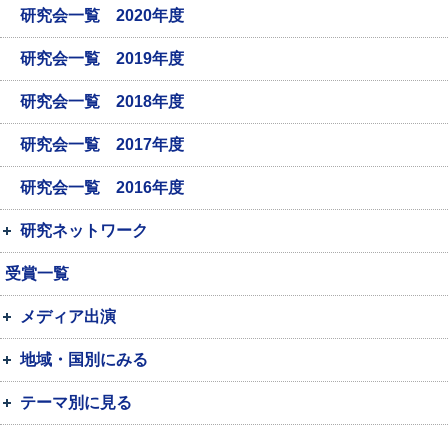
研究会一覧 2020年度
研究会一覧 2019年度
研究会一覧 2018年度
研究会一覧 2017年度
研究会一覧 2016年度
研究ネットワーク
受賞一覧
メディア出演
地域・国別にみる
テーマ別に見る