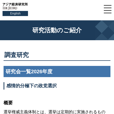
English
研究活動のご紹介
調査研究
研究会一覧2026年度
感情的分極下の政党選択
概要
選挙権威主義体制とは、選挙は定期的に実施されるもの