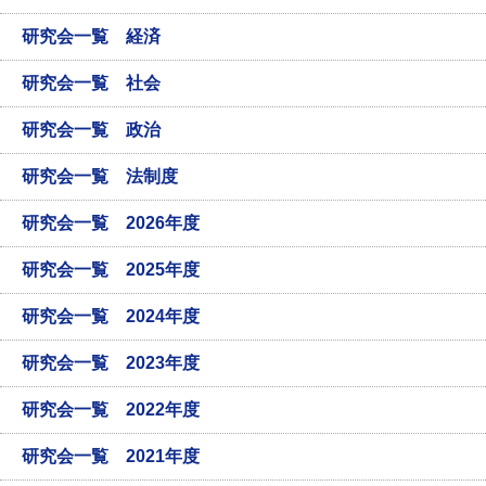
研究会一覧 経済
研究会一覧 社会
研究会一覧 政治
研究会一覧 法制度
研究会一覧 2026年度
研究会一覧 2025年度
研究会一覧 2024年度
研究会一覧 2023年度
研究会一覧 2022年度
研究会一覧 2021年度