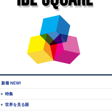
新着 NEW!
特集
世界を見る眼