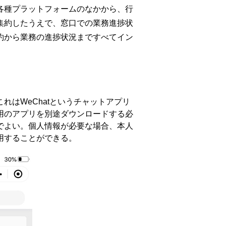
各種プラットフォームのなかから、行
集約したうえで、窓口での業務進捗状
約から業務の進捗状況まですべてイン
はWeChatというチャットアプリ
用のアプリを別途ダウンロードする必
でよい。個人情報が必要な場合、本人
用することができる。