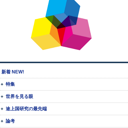
新着 NEW!
特集
世界を見る眼
途上国研究の最先端
論考