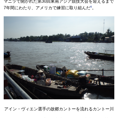
マニラで開かれた第30回東南アジア競技大会を迎えるまで
8
7年間にわたり、アメリカで練習に取り組んだ
。
アイン・ヴィエン選手の故郷カントーを流れるカントー川