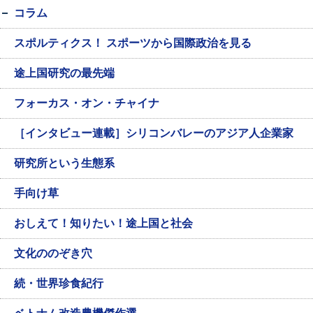
コラム
スポルティクス！ スポーツから国際政治を見る
途上国研究の最先端
フォーカス・オン・チャイナ
［インタビュー連載］シリコンバレーのアジア人企業家
研究所という生態系
手向け草
おしえて！知りたい！途上国と社会
文化ののぞき穴
続・世界珍食紀行