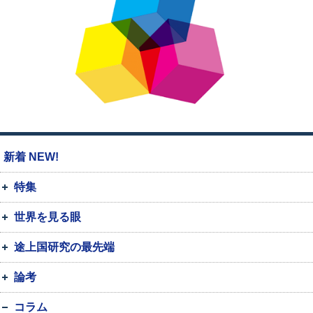
新着 NEW!
特集
世界を見る眼
途上国研究の最先端
論考
コラム