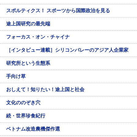
スポルティクス！ スポーツから国際政治を見る
途上国研究の最先端
フォーカス・オン・チャイナ
［インタビュー連載］シリコンバレーのアジア人企業家
研究所という生態系
手向け草
おしえて！知りたい！途上国と社会
文化ののぞき穴
続・世界珍食紀行
ベトナム改造農機傑作選