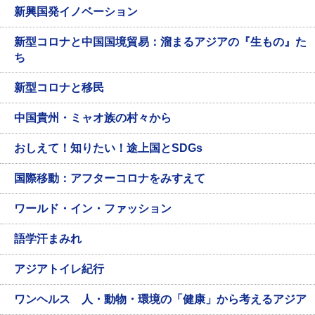
新興国発イノベーション
新型コロナと中国国境貿易：溜まるアジアの『生もの』た
ち
新型コロナと移民
中国貴州・ミャオ族の村々から
おしえて！知りたい！途上国とSDGs
国際移動：アフターコロナをみすえて
ワールド・イン・ファッション
語学汗まみれ
アジアトイレ紀行
ワンヘルス 人・動物・環境の「健康」から考えるアジア