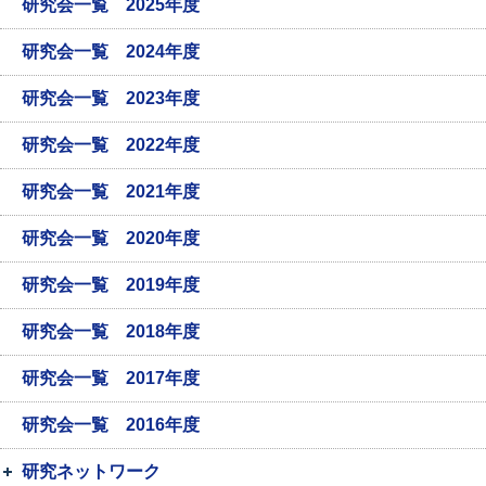
研究会一覧 2025年度
研究会一覧 2024年度
研究会一覧 2023年度
研究会一覧 2022年度
研究会一覧 2021年度
研究会一覧 2020年度
研究会一覧 2019年度
研究会一覧 2018年度
研究会一覧 2017年度
研究会一覧 2016年度
研究ネットワーク