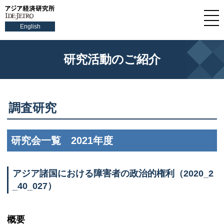
English
研究活動のご紹介
調査研究
研究会一覧 2021年度
アジア諸国における障害者の政治的権利（2020_2
_40_027）
概要