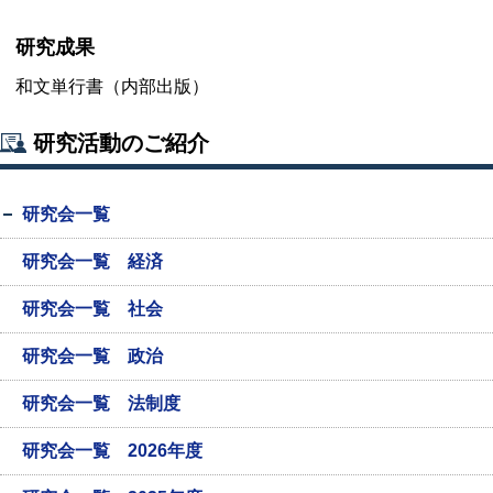
研究成果
和文単行書（内部出版）
研究活動のご紹介
研究会一覧
研究会一覧 経済
研究会一覧 社会
研究会一覧 政治
研究会一覧 法制度
研究会一覧 2026年度