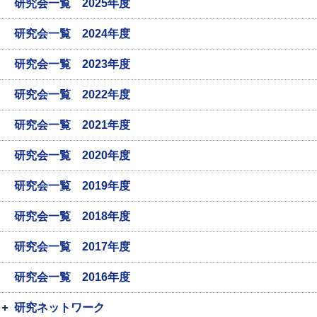
研究会一覧 2025年度
研究会一覧 2024年度
研究会一覧 2023年度
研究会一覧 2022年度
研究会一覧 2021年度
研究会一覧 2020年度
研究会一覧 2019年度
研究会一覧 2018年度
研究会一覧 2017年度
研究会一覧 2016年度
研究ネットワーク