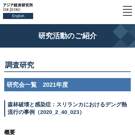
English
研究活動のご紹介
調査研究
研究会一覧 2021年度
森林破壊と感染症：スリランカにおけるデング熱
流行の事例（2020_2_40_023）
概要