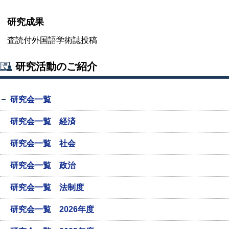
研究成果
査読付外国語学術誌投稿
研究活動のご紹介
研究会一覧
研究会一覧 経済
研究会一覧 社会
研究会一覧 政治
研究会一覧 法制度
研究会一覧 2026年度