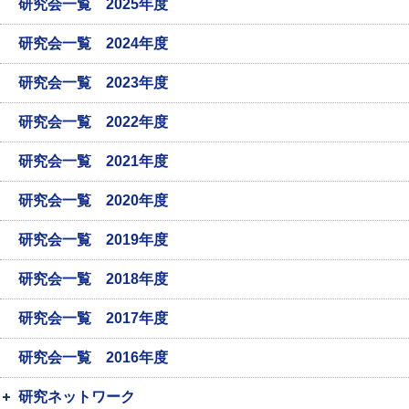
研究会一覧 2025年度
研究会一覧 2024年度
研究会一覧 2023年度
研究会一覧 2022年度
研究会一覧 2021年度
研究会一覧 2020年度
研究会一覧 2019年度
研究会一覧 2018年度
研究会一覧 2017年度
研究会一覧 2016年度
研究ネットワーク