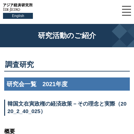
English
研究活動のご紹介
調査研究
研究会一覧 2021年度
韓国文在寅政権の経済政策－その理念と実際（20
20_2_40_025）
概要