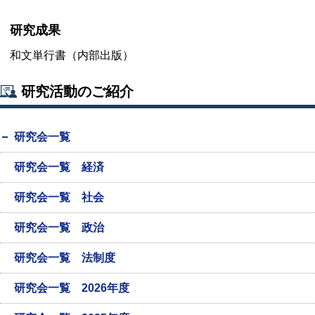
研究成果
和文単行書（内部出版）
研究活動のご紹介
研究会一覧
研究会一覧 経済
研究会一覧 社会
研究会一覧 政治
研究会一覧 法制度
研究会一覧 2026年度